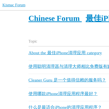
Kismac Forum
Chinese Forum
最佳iP
Topic
About the 最佳iPhone清理应用 category
使用聪明清理器与清理大师相比免费版有
Cleaner Guru 是一个值得信赖的服务吗？
使用哪款iPhone清理应用程序最好？
什么是最适合iPhone的清理应用程序？