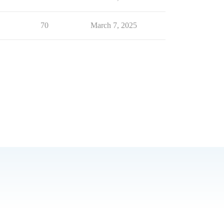
70
March 7, 2025