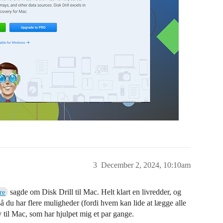
3
December 2, 2024, 10:10am
sagde om Disk Drill til Mac. Helt klart en livredder, og
re
å du har flere muligheder (fordi hvem kan lide at lægge alle
 til Mac, som har hjulpet mig et par gange.