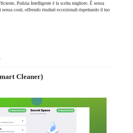
iciente, Pulizia Intelligente è la scelta migliore. È senza
senza costi, offrendo risultati eccezionali rispettando il tuo
)
Smart Cleaner)