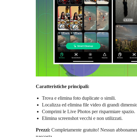
Caratteristiche principali:
Trova e elimina foto duplicate o simili.
Localizza ed elimina file video di grandi dimensi
Comprimi le Live Photos per risparmiare spazio.
Elimina screenshot vecchi e non utilizzati.
Prezzi:
Completamente gratuito! Nessun abbonamento
nascosta.