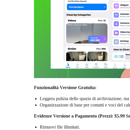
Funzionalità Versione Gratuita:
Leggera pulizia dello spazio di archiviazione, ma 
Organizzazione di base per contatti e voci del cal
Evidenze Versione a Pagamento (Prezzi: $5.99 Set
Rimuovi file illimitati.