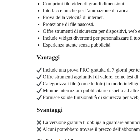
Comprimi file video di grandi dimensioni.
Interfacce uniche per l’animazione di carica.
Prova della velocità di internet.
Protezione di file nascosti.
Offre strumenti di sicurezza per dispositivi, web 
Include widget divertenti per personalizzare il tu
Esperienza utente senza pubblicità.
Vantaggi
Include una prova PRO gratuita di 7 giorni per tes
Offre strumenti aggiuntivi di valore, come test di 
Categorizza i file (come le foto) in modo intellige
Minime interruzioni pubblicitarie rispetto ad altre
Fornisce solide funzionalità di sicurezza per web,
Svantaggi
La versione gratuita ti obbliga a guardare annunci
Alcuni potrebbero trovare il prezzo dell’abboname