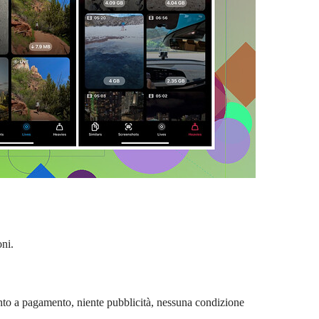
oni.
 a pagamento, niente pubblicità, nessuna condizione