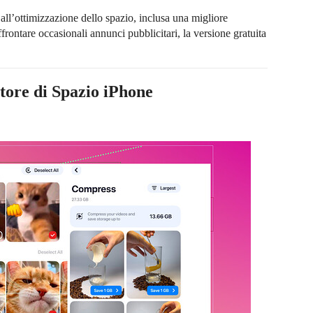
e all’ottimizzazione dello spazio, inclusa una migliore
frontare occasionali annunci pubblicitari, la versione gratuita
tore di Spazio iPhone